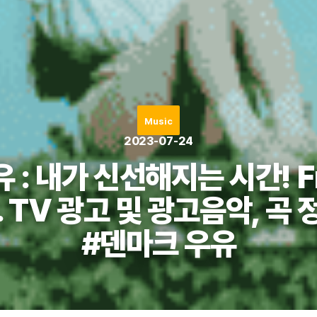
Music
2023-07-24
 : 내가 신선해지는 시간! Fr
. TV 광고 및 광고음악, 곡
#덴마크 우유