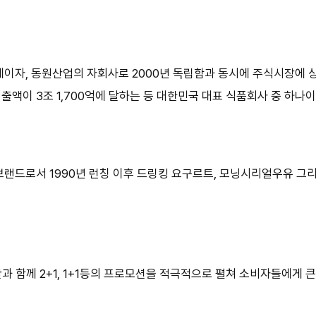
이자, 동원산업의 자회사로 2000년 독립함과 동시에 주식시장에 상장
매출액이 3조 1,700억에 달하는 등 대한민국 대표 식품회사 중 하나이
브랜드로서 1990년 런칭 이후 드링킹 요구르트, 모닝시리얼우유 그
 함께 2+1, 1+1등의 프로모션을 적극적으로 펼쳐 소비자들에게 큰