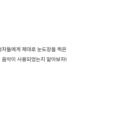
시청자들에게 제대로 눈도장을 찍은
떤 음악이 사용되었는지 알아보자!