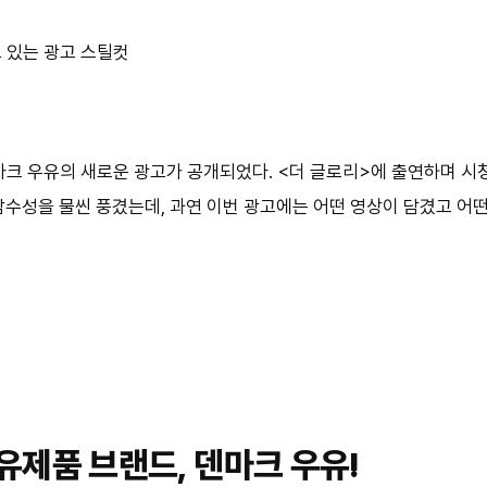
마크 우유의 새로운 광고가 공개되었다. <더 글로리>에 출연하며 
수성을 물씬 풍겼는데, 과연 이번 광고에는 어떤 영상이 담겼고 어
 유제품 브랜드, 덴마크 우유!