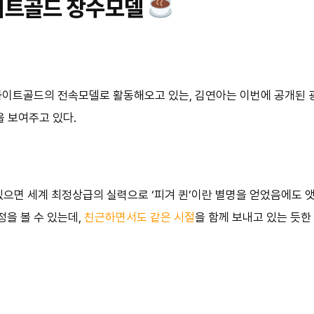
이트골드 장수모델
화이트골드의 전속모델로 활동해오고 있는, 김연아는 이번에 공개된 
을 보여주고 있다.
으면 세계 최정상급의 실력으로 ‘피겨 퀸’이란 별명을 얻었음에도 앳
정을 볼 수 있는데,
친근하면서도 같은 시절
을 함께 보내고 있는 듯한