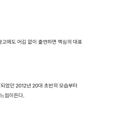
광고에도 어김 없이 출연하면 맥심의 대표
되었던 2012년 20대 초반의 모습부터
 느낌이든다.