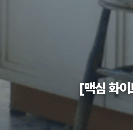
[맥심 화이