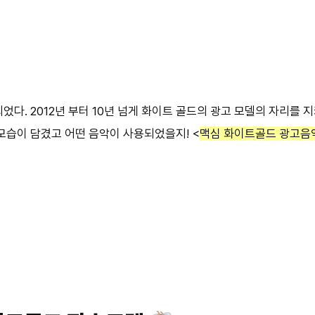
었다. 2012년 부터 10년 넘게 화이트 골드의 광고 모델의 자리를
모습이 담겼고 어떤 음악이 사용되었을지! <
맥심 화이트골드 광고음악