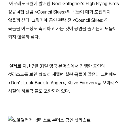
아무래도 6월에 발매한 Noel Gallagher’s High Flying Birds
정규 4집 앨범 <Council Skies>의 곡들이 대거 포진되지
않을까 싶다. 그렇기에 공연 관람 전 <Council Skies>의
곡들을 어느정도 숙지하고 가는 것이 공연을 즐기는데 도움이
되지 않을까 싶다.
실제로 지난 7월 31일 영국 본머스에서 진행한 공연의
셋리스트를 보면 확실히 새앨범 실린 곡들이 많은데 그럼에도
<Don’t Look Back In Anger>, <Live Forever>등 오아시스
시절의 히트곡 들도 포함되어 있다.