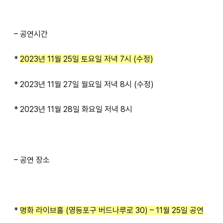
– 공연시간
*
2023년 11월 25일 토요일 저녁 7시 (수정)
* 2023년 11월 27일 월요일 저녁 8시 (수정)
* 2023년 11월 28일 화요일 저녁 8시
– 공연 장소
*
명화 라이브홀 (영등포구 버드나루로 30) – 11월 25일 공연