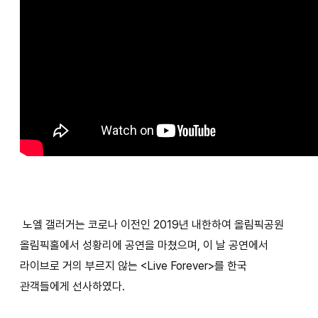
노엘 갤러거는 코로나 이전인 2019년 내한하여 올림픽공원
올림픽홀에서 성황리에 공연을 마쳤으며, 이 날 공연에서
라이브로 거의 부르지 않는 <Live Forever>를 한국
관객들에게 선사하였다.