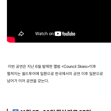
이번 공연은 지난 6월 발매한 앨범 <Council Skies>이후
펼쳐지는 월드투어에 일환으로 한국에서의 공연 이후 일본으로
넘어가 이어 공연을 갖는다.