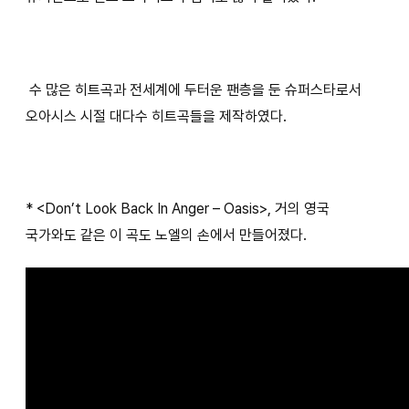
수 많은 히트곡과 전세계에 두터운 팬층을 둔 슈퍼스타로서
오아시스 시절 대다수 히트곡들을 제작하였다.
* <Don’t Look Back In Anger – Oasis>, 거의 영국
국가와도 같은 이 곡도 노엘의 손에서 만들어졌다.