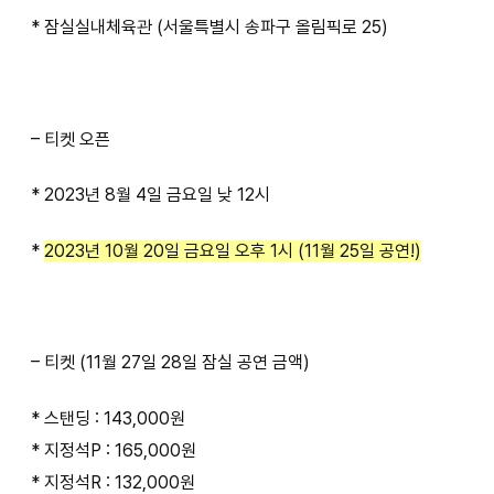
* 잠실실내체육관 (서울특별시 송파구 올림픽로 25)
– 티켓 오픈
* 2023년 8월 4일 금요일 낮 12시
*
2023년 10월 20일 금요일 오후 1시 (11월 25일 공연!)
– 티켓 (11월 27일 28일 잠실 공연 금액)
* 스탠딩 : 143,000원
* 지정석P : 165,000원
* 지정석R : 132,000원