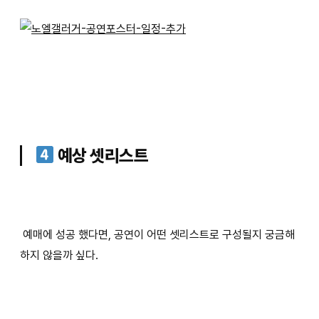
예상 셋리스트
예매에 성공 했다면, 공연이 어떤 셋리스트로 구성될지 궁금해
하지 않을까 싶다.