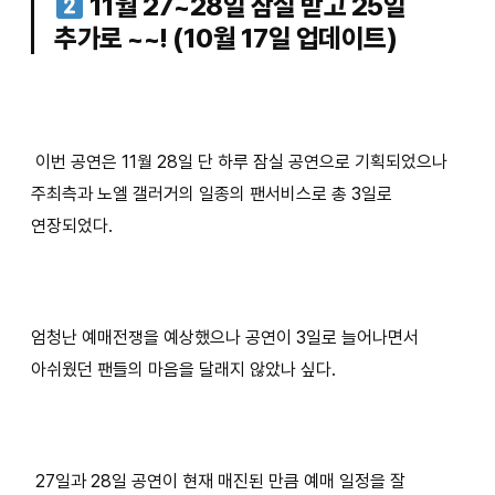
11월 27~28일 잠실 받고 25일
추가로 ~~! (10월 17일 업데이트)
이번 공연은 11월 28일 단 하루 잠실 공연으로 기획되었으나
주최측과 노엘 갤러거의 일종의 팬서비스로 총 3일로
연장되었다.
엄청난 예매전쟁을 예상했으나 공연이 3일로 늘어나면서
아쉬웠던 팬들의 마음을 달래지 않았나 싶다.
27일과 28일 공연이 현재 매진된 만큼 예매 일정을 잘