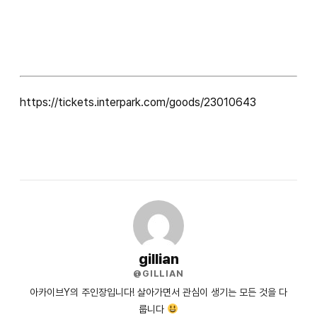
https://tickets.interpark.com/goods/23010643
gillian
@GILLIAN
아카이브Y의 주인장입니다! 살아가면서 관심이 생기는 모든 것을 다
룹니다