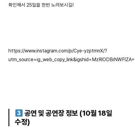
확인해서 25일을 한번 노려보시길!
https://www.instagram.com/p/Cye-yzptmnX/?
utm_source=ig_web_copy_link&igshid=MzRlODBiNWFlZA
공연 및 공연장 정보 (10월 18일
수정)