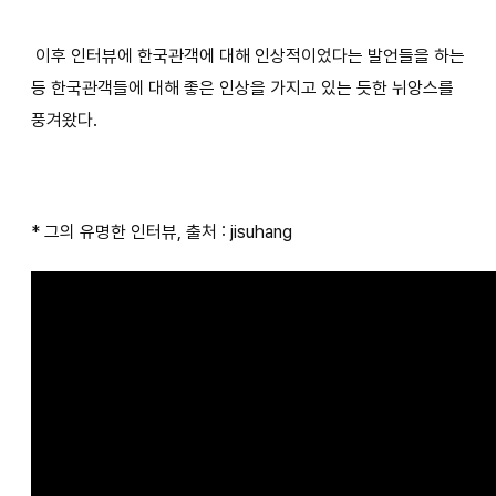
이후 인터뷰에 한국관객에 대해 인상적이었다는 발언들을 하는
등 한국관객들에 대해 좋은 인상을 가지고 있는 듯한 뉘앙스를
풍겨왔다.
* 그의 유명한 인터뷰, 출처 : jisuhang