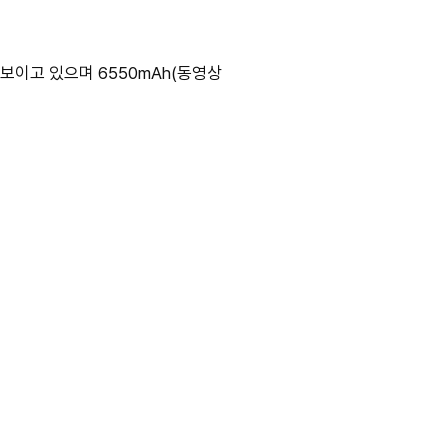
 보이고 있으며 6550mAh(동영상